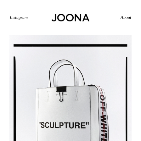
Instagram
About